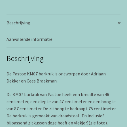
Beschrijving
Aanvullende informatie
Beschrijving
De
Pastoe
KM07 barkruk is ontworpen door
Adriaan
Dekker
en
Cees Braakman
.
De KM07 barkruk van Pastoe heeft een breedte van 46
centimeter, een diepte van 47 centimeter en een hoogte
van 87 centimeter. De zithoogte bedraagt 75 centimeter.
De barkruk is gemaakt van draadstaal . En inclusief
bijpassend zitkussen deze heeft en vlekje 9(zie foto).