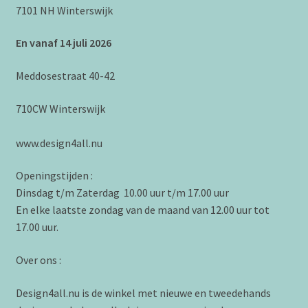
7101 NH Winterswijk
En vanaf 14 juli 2026
Meddosestraat 40-42
710CW Winterswijk
www.design4all.nu
Openingstijden :
Dinsdag t/m Zaterdag 10.00 uur t/m 17.00 uur
En elke laatste zondag van de maand van 12.00 uur tot
17.00 uur.
Over ons :
Design4all.nu is de winkel met nieuwe en tweedehands