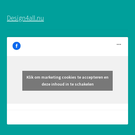
Design4all.nu
Klik om marketing cookies te accepteren en
Design4all.nu
deze inhoud in te schakelen