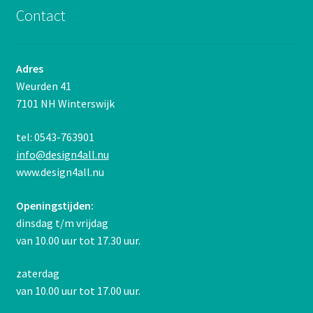
Contact
Adres
Weurden 41
7101 NH Winterswijk
tel: 0543-763901
info@design4all.nu
www.design4all.nu
Openingstijden:
dinsdag t/m vrijdag
van 10.00 uur tot 17.30 uur.
zaterdag
van 10.00 uur tot 17.00 uur.