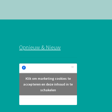
Opnieuw & Nieuw
Klik om marketing cookies te
Opnieuw & Nieuw
accepteren en deze inhoud in te
schakelen