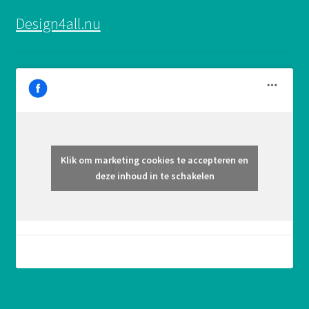
Design4all.nu
Klik om marketing cookies te accepteren en
Design4all.nu
deze inhoud in te schakelen