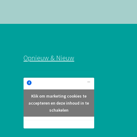
Opnieuw & Nieuw
Klik om marketing cookies te
Opnieuw & Nieuw
accepteren en deze inhoud in te
schakelen