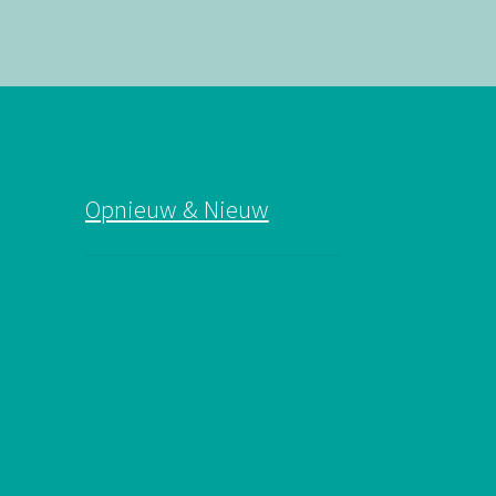
Opnieuw & Nieuw