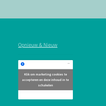
Opnieuw & Nieuw
Klik om marketing cookies te
Opnieuw & Nieuw
accepteren en deze inhoud in te
schakelen