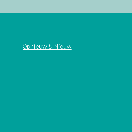
Opnieuw & Nieuw