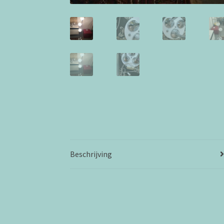
Beschrijving