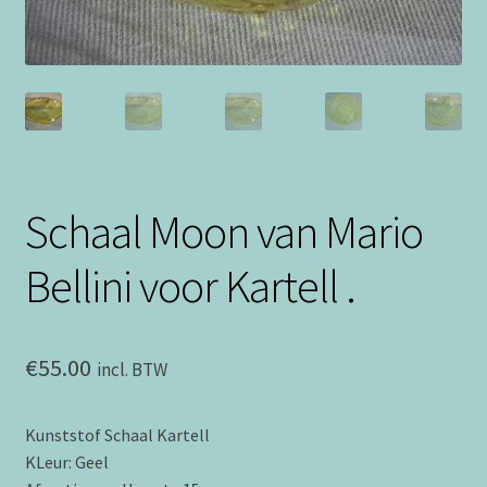
Schaal Moon van Mario
Bellini voor Kartell .
€
55.00
incl. BTW
Kunststof Schaal Kartell
KLeur: Geel