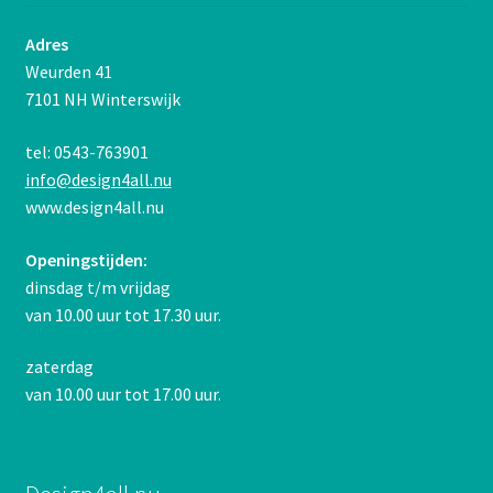
Adres
Weurden 41
7101 NH Winterswijk
tel: 0543-763901
info@design4all.nu
www.design4all.nu
Openingstijden:
dinsdag t/m vrijdag
van 10.00 uur tot 17.30 uur.
zaterdag
van 10.00 uur tot 17.00 uur.