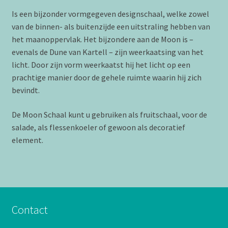
Is een bijzonder vormgegeven designschaal, welke zowel
van de binnen- als buitenzijde een uitstraling hebben van
het maanoppervlak. Het bijzondere aan de Moon is –
evenals de Dune van Kartell – zijn weerkaatsing van het
licht. Door zijn vorm weerkaatst hij het licht op een
prachtige manier door de gehele ruimte waarin hij zich
bevindt.
De Moon Schaal kunt u gebruiken als fruitschaal, voor de
salade, als flessenkoeler of gewoon als decoratief
element.
Contact