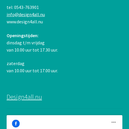
tel: 0543-763901
info@design4all.nu
www.design4all.nu
Openingstijden:
dinsdag t/m vrijdag
van 10.00 uur tot 17.30 uur.
zaterdag
van 10.00 uur tot 17.00 uur.
Design4all.nu