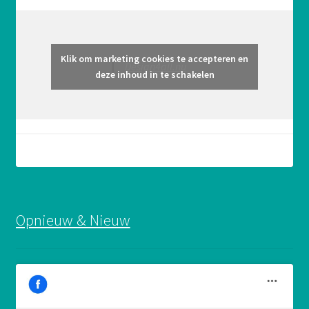
Klik om marketing cookies te accepteren en
Design4all.nu
deze inhoud in te schakelen
Opnieuw & Nieuw