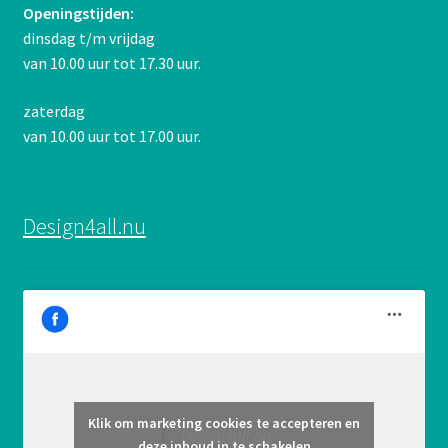
Openingstijden:
dinsdag t/m vrijdag
van 10.00 uur tot 17.30 uur.
zaterdag
van 10.00 uur tot 17.00 uur.
Design4all.nu
Klik om marketing cookies te accepteren en
Design4all.nu
deze inhoud in te schakelen