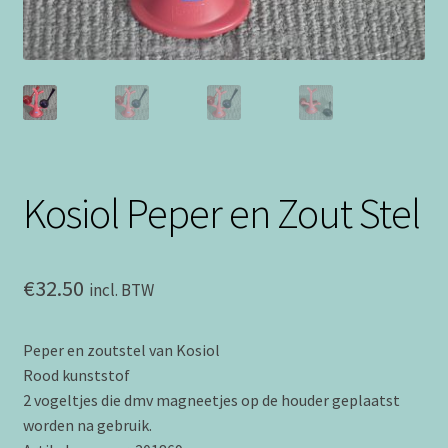
Kosiol Peper en Zout Stel
€
32.50
incl. BTW
Peper en zoutstel van Kosiol
Rood kunststof
2 vogeltjes die dmv magneetjes op de houder geplaatst
worden na gebruik.