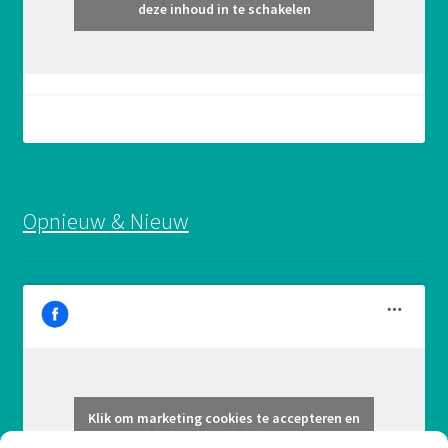
deze inhoud in te schakelen
Opnieuw & Nieuw
Klik om marketing cookies te accepteren en
Opnieuw & Nieuw
deze inhoud in te schakelen