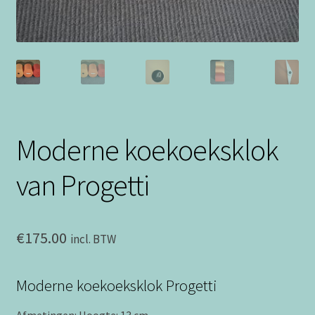
Moderne koekoeksklok
van Progetti
€
175.00
incl. BTW
Moderne koekoeksklok Progetti