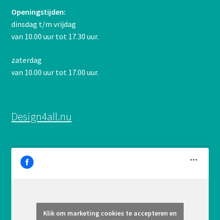
Openingstijden:
dinsdag t/m vrijdag
van 10.00 uur tot 17.30 uur.
zaterdag
van 10.00 uur tot 17.00 uur.
Design4all.nu
Klik om marketing cookies te accepteren en
Design4all.nu