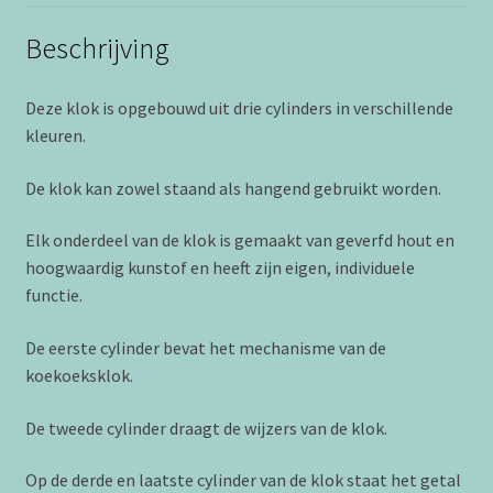
Beschrijving
Deze klok is opgebouwd uit drie cylinders in verschillende
kleuren.
De klok kan zowel staand als hangend gebruikt worden.
Elk onderdeel van de klok is gemaakt van geverfd hout en
hoogwaardig kunstof en heeft zijn eigen, individuele
functie.
De eerste cylinder bevat het mechanisme van de
koekoeksklok.
De tweede cylinder draagt de wijzers van de klok.
Op de derde en laatste cylinder van de klok staat het getal