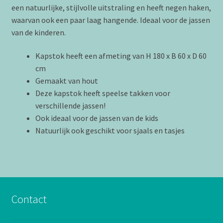
een natuurlijke, stijlvolle uitstraling en heeft negen haken,
waarvan ook een paar laag hangende. Ideaal voor de jassen
van de kinderen.
Kapstok heeft een afmeting van H 180 x B 60 x D 60
cm
Gemaakt van hout
Deze kapstok heeft speelse takken voor
verschillende jassen!
Ook ideaal voor de jassen van de kids
Natuurlijk ook geschikt voor sjaals en tasjes
Contact