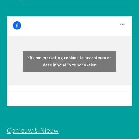
Klik om marketing cookies te accepteren en
Design4all.nu
deze inhoud in te schakelen
Opnieuw & Nieuw