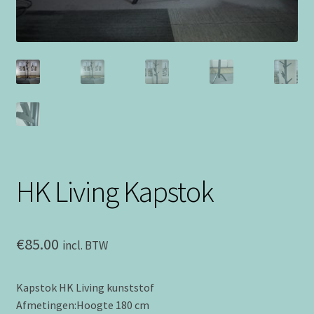
HK Living Kapstok
€
85.00
incl. BTW
Kapstok HK Living kunststof
Afmetingen:Hoogte 180 cm