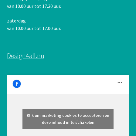
van 10.00 uur tot 17.30 uur.
zaterdag
van 10.00 uur tot 17.00 uur.
Design4all.nu
Klik om marketing cookies te accepteren en
Design4all.nu
deze inhoud in te schakelen