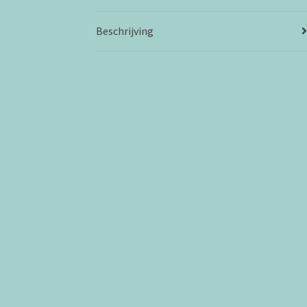
Beschrijving