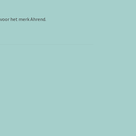
 voor het merk Ahrend.