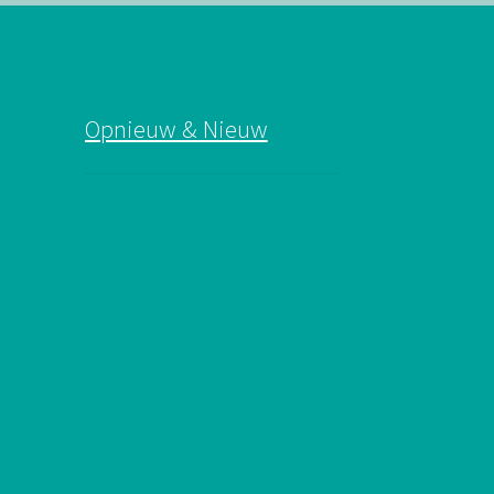
Opnieuw & Nieuw