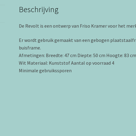
Beschrijving
De Revolt is een ontwerp van Friso Kramer voor het mer
Er wordt gebruik gemaakt van een gebogen plaatstaalfra
buisframe.
Afmetingen: Breedte: 47 cm Diepte: 50 cm Hoogte: 83 cm 
Wit Materiaal: Kunststof Aantal op voorraad 4
Minimale gebruikssporen