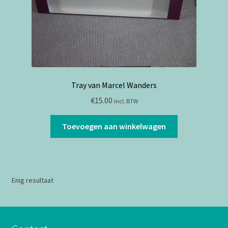
Tray van Marcel Wanders
€
15.00
incl. BTW
Toevoegen aan winkelwagen
Enig resultaat