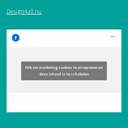
Design4all.nu
Klik om marketing cookies te accepteren en
Design4all.nu
deze inhoud in te schakelen