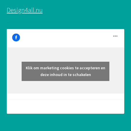
Design4all.nu
Klik om marketing cookies te accepteren en
Design4all.nu
deze inhoud in te schakelen