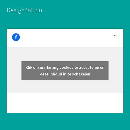
Design4all.nu
Klik om marketing cookies te accepteren en
Design4all.nu
deze inhoud in te schakelen