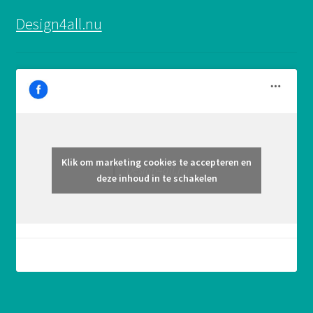
Design4all.nu
Klik om marketing cookies te accepteren en
Design4all.nu
deze inhoud in te schakelen