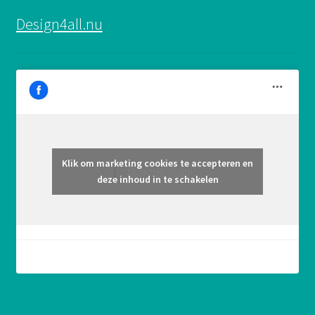
Design4all.nu
Klik om marketing cookies te accepteren en
Design4all.nu
deze inhoud in te schakelen