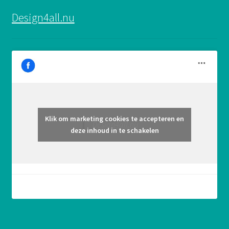
Design4all.nu
Klik om marketing cookies te accepteren en
Design4all.nu
deze inhoud in te schakelen